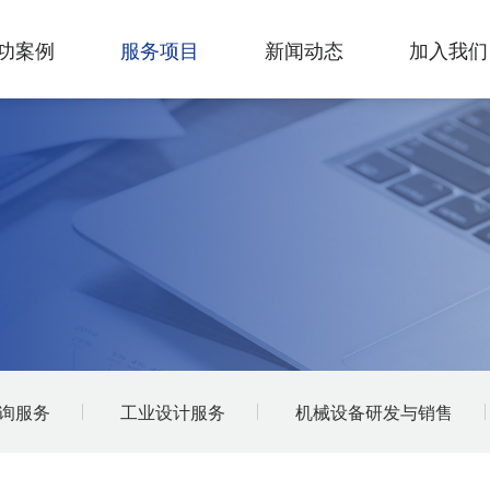
功案例
服务项目
新闻动态
加入我们
询服务
工业设计服务
机械设备研发与销售