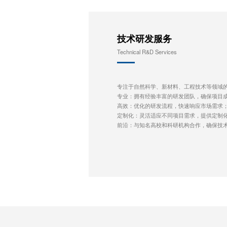
技术研发服务
Technical R&D Services
专注于自然科学、新材料、工程技术等领域
专业：拥有经验丰富的研发团队，确保项目
高效：优化的研发流程，快速响应市场需求
定制化：灵活适应不同项目需求，提供定制
前沿：与知名高校和科研机构合作，确保技