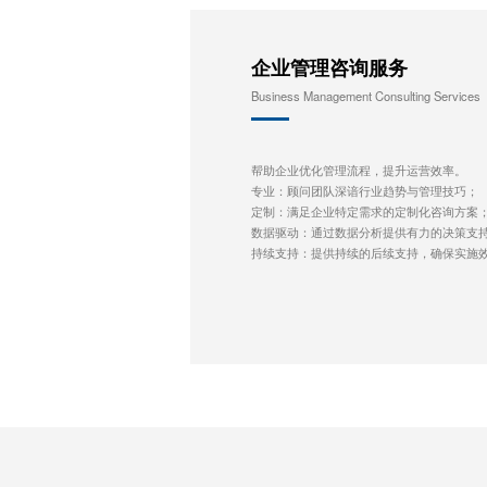
企业管理咨询服务
Business Management Consulting Services
帮助企业优化管理流程，提升运营效率。
专业：顾问团队深谙行业趋势与管理技巧；
定制：满足企业特定需求的定制化咨询方案
数据驱动：通过数据分析提供有力的决策支
持续支持：提供持续的后续支持，确保实施