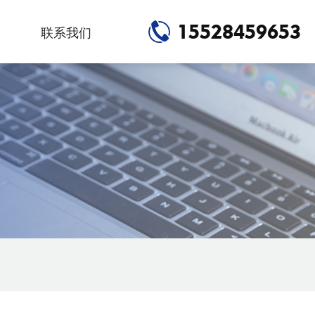
15528459653
联系我们