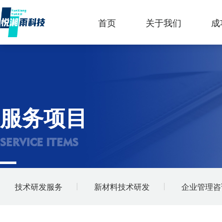
首页
关于我们
成
服务项目
SERVICE ITEMS
技术研发服务
新材料技术研发
企业管理咨