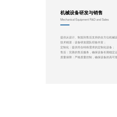
机械设备研发与销售
Mechanical Equipment R&D and Sales
提供从设计、制造到售后支持的全方位机械
技术精湛：设备研发团队经验丰富；
定制化：提供符合特殊需求的定制化设备；
售后：完善的售后服务，确保设备长期稳定
质量保障：严格质量控制，确保设备的高可