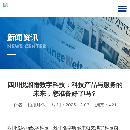
新闻资讯
NEWS CENTER
四川悦湘雨数字科技：科技产品与服务的
未来，您准备好了吗？
作者：柏强环保 时间：2025-12-03 浏览：421
四川悦湘雨数字科技，这个名字听起来就充满了科技感。