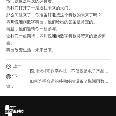
他们就像是科技的探路者。
为我们打开了一扇通往未来的大门。
那么问题来了，你准备好迎接这个科技的未来了吗？
四川悦湘雨数字科技，他们给出的答案是肯定的。
而且，他们邀请你一起参与。
让我们一起期待，四川悦湘雨数字科技将带来的更多惊
喜。
科技改变生活，未来已来。
上一
四川悦湘雨数字科技：不仅仅是电子产品销售，更是技术服务专家
篇：
下一
如何选择合适的移动终端设备？悦湘雨数字科技为您解答
篇：