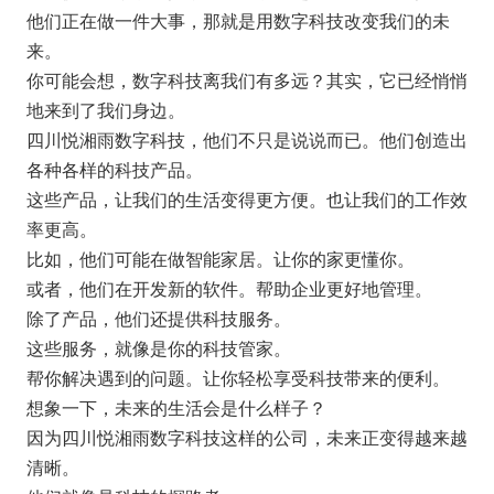
他们正在做一件大事，那就是用数字科技改变我们的未
来。
你可能会想，数字科技离我们有多远？其实，它已经悄悄
地来到了我们身边。
四川悦湘雨数字科技，他们不只是说说而已。他们创造出
各种各样的科技产品。
这些产品，让我们的生活变得更方便。也让我们的工作效
率更高。
比如，他们可能在做智能家居。让你的家更懂你。
或者，他们在开发新的软件。帮助企业更好地管理。
除了产品，他们还提供科技服务。
这些服务，就像是你的科技管家。
帮你解决遇到的问题。让你轻松享受科技带来的便利。
想象一下，未来的生活会是什么样子？
因为四川悦湘雨数字科技这样的公司，未来正变得越来越
清晰。