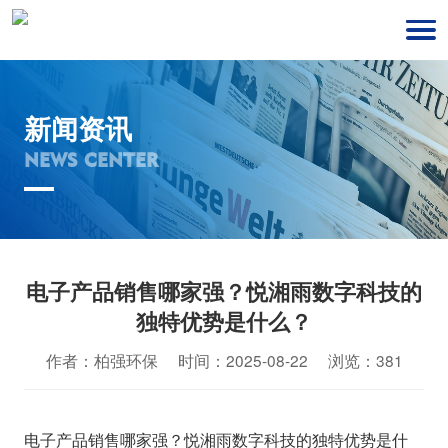
新闻资讯
NEWS CENTER
电子产品销售哪家强？悦湘雨数字科技的
独特优势是什么？
作者：柏强环保 时间：2025-08-22 浏览：381
电子产品销售哪家强？悦湘雨数字科技的独特优势是什