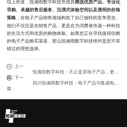
综上所述，悦湘雨数字科技凭借其
精选优质产品、专业化
导购、卓越的售后服务、沉浸式体验空间以及透明的价格
，在电子产品销售领域构筑了自己独特的竞争壁垒。
策略
他们不仅仅是在销售产品，更是在为消费者传递一种科技
的生活方式和优质的购物体验。如果您正在寻找值得信赖
的电子产品购买渠道，那么悦湘雨数字科技绝对是您不容
错过的理想选择。
上一
悦湘雨数字科技：不止是卖电子产品，更是技术服务专家？
篇：
下一
四川悦湘雨数字科技：电子产品与集成电路销售的深度解析
篇：