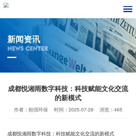
新闻资讯
NEWS CENTER
成都悦湘雨数字科技：科技赋能文化交流
的新模式
作者：柏强环保 时间：2025-07-28 浏览：465
成都悦湘雨数字科技：科技赋能文化交流的新模式